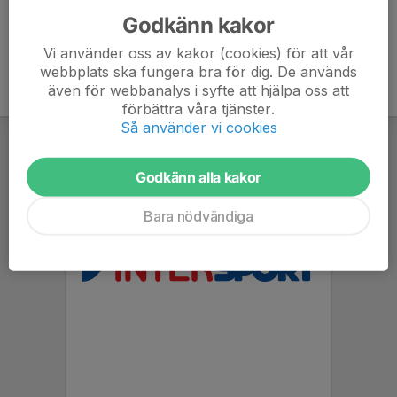
Godkänn kakor
Vi använder oss av kakor (cookies) för att vår
webbplats ska fungera bra för dig. De används
även för webbanalys i syfte att hjälpa oss att
förbättra våra tjänster.
Så använder vi cookies
Godkänn alla kakor
Bara nödvändiga