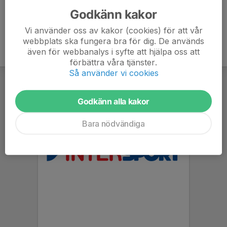
Godkänn kakor
Vi använder oss av kakor (cookies) för att vår
webbplats ska fungera bra för dig. De används
även för webbanalys i syfte att hjälpa oss att
förbättra våra tjänster.
Så använder vi cookies
Godkänn alla kakor
Bara nödvändiga