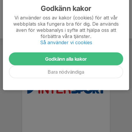
Godkänn kakor
Vi använder oss av kakor (cookies) för att vår
webbplats ska fungera bra för dig. De används
även för webbanalys i syfte att hjälpa oss att
förbättra våra tjänster.
Så använder vi cookies
Godkänn alla kakor
Bara nödvändiga