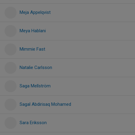
Meja Appelqvist
Meya Hablani
Mimmie Fast
Natalie Carlsson
Saga Mellström
Sagal Abdirisaq Mohamed
Sara Eriksson