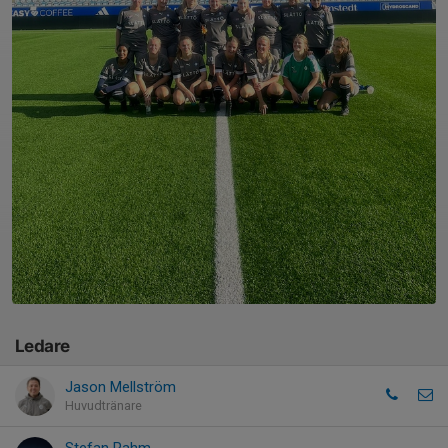
Ledare
Jason Mellström
Huvudtränare