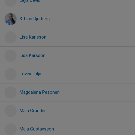
Lejla Devic
3. Linn Djurberg
Lisa Karlsson
Lisa Karsson
Lovisa Lilja
Magdalena Pesonen
Maja Grandin
Maja Gustavsson