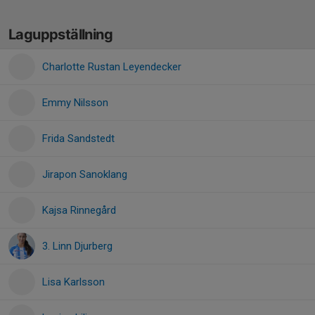
Laguppställning
Charlotte Rustan Leyendecker
Emmy Nilsson
Frida Sandstedt
Jirapon Sanoklang
Kajsa Rinnegård
3. Linn Djurberg
Lisa Karlsson