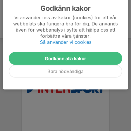
Godkänn kakor
Vi använder oss av kakor (cookies) för att vår
webbplats ska fungera bra för dig. De används
även för webbanalys i syfte att hjälpa oss att
förbättra våra tjänster.
Så använder vi cookies
Godkänn alla kakor
Bara nödvändiga