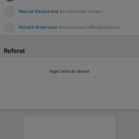
Marcus Bäckstrand
Assisterande tränare
Richard Andersson
Assisterande/Målvaktstränare
Referat
Inget referat skrivet