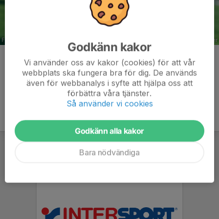
Godkänn kakor
Kommentarer
Vi använder oss av kakor (cookies) för att vår
webbplats ska fungera bra för dig. De används
även för webbanalys i syfte att hjälpa oss att
förbättra våra tjänster.
Så använder vi cookies
Godkänn alla kakor
Bara nödvändiga