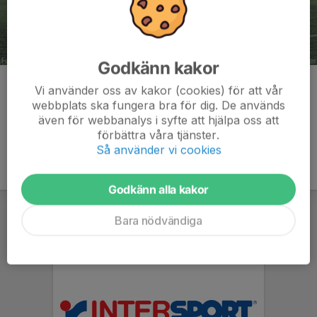
Godkänn kakor
Kommentarer
Vi använder oss av kakor (cookies) för att vår
webbplats ska fungera bra för dig. De används
även för webbanalys i syfte att hjälpa oss att
förbättra våra tjänster.
Så använder vi cookies
Godkänn alla kakor
Bara nödvändiga