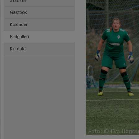
Statistik
Gästbok
Kalender
Bildgalleri
Kontakt