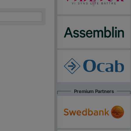
Premium Partners