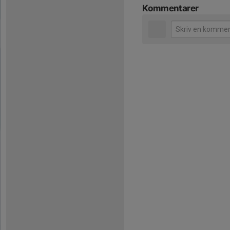
Kommentarer