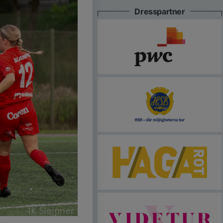
Dresspartner