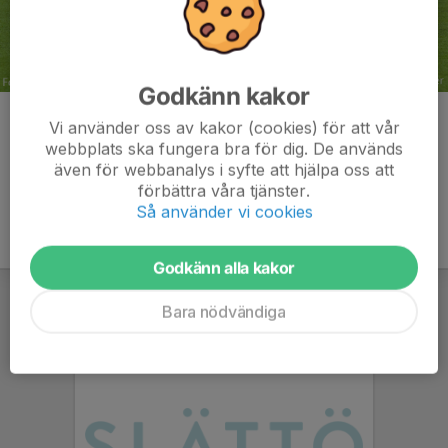
Godkänn kakor
Kommentarer
Vi använder oss av kakor (cookies) för att vår
webbplats ska fungera bra för dig. De används
även för webbanalys i syfte att hjälpa oss att
förbättra våra tjänster.
Så använder vi cookies
Godkänn alla kakor
Bara nödvändiga