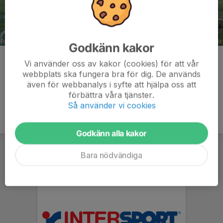
Godkänn kakor
Kommentarer
Vi använder oss av kakor (cookies) för att vår
webbplats ska fungera bra för dig. De används
även för webbanalys i syfte att hjälpa oss att
förbättra våra tjänster.
Så använder vi cookies
Godkänn alla kakor
Bara nödvändiga