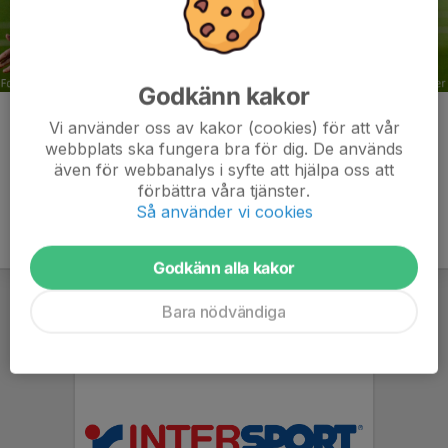
Godkänn kakor
Kommentarer
Vi använder oss av kakor (cookies) för att vår
webbplats ska fungera bra för dig. De används
även för webbanalys i syfte att hjälpa oss att
förbättra våra tjänster.
Så använder vi cookies
Godkänn alla kakor
Bara nödvändiga