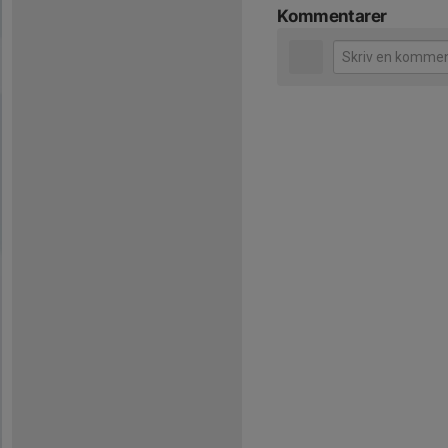
Kommentarer