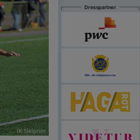
Dresspartner