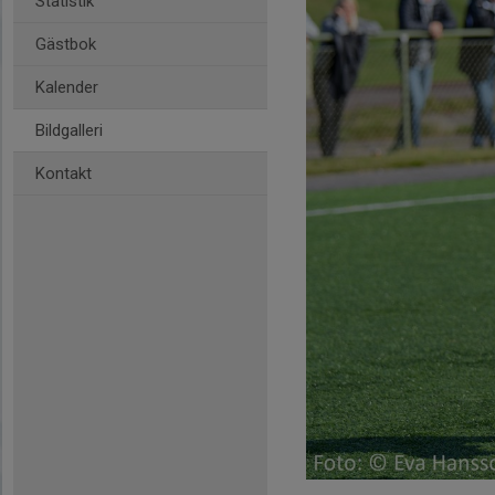
Statistik
Gästbok
Kalender
Bildgalleri
Kontakt