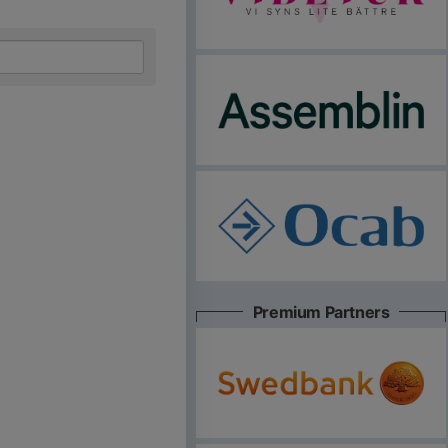
Premium Partners