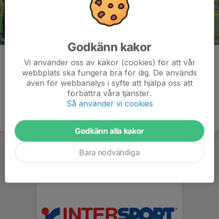
Godkänn kakor
Kommentarer
Vi använder oss av kakor (cookies) för att vår
webbplats ska fungera bra för dig. De används
även för webbanalys i syfte att hjälpa oss att
förbättra våra tjänster.
Så använder vi cookies
Godkänn alla kakor
Bara nödvändiga