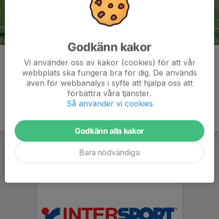
Godkänn kakor
Kommentarer
Vi använder oss av kakor (cookies) för att vår
webbplats ska fungera bra för dig. De används
även för webbanalys i syfte att hjälpa oss att
förbättra våra tjänster.
Så använder vi cookies
Godkänn alla kakor
Bara nödvändiga