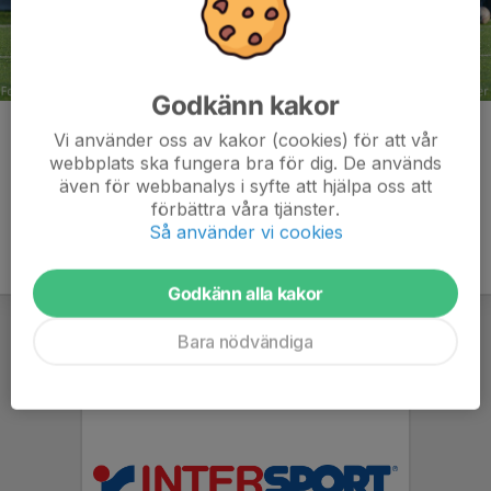
Godkänn kakor
Kommentarer
Vi använder oss av kakor (cookies) för att vår
webbplats ska fungera bra för dig. De används
även för webbanalys i syfte att hjälpa oss att
förbättra våra tjänster.
Så använder vi cookies
Godkänn alla kakor
Bara nödvändiga