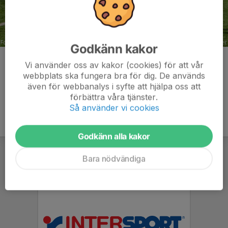
Godkänn kakor
Kommentarer
Vi använder oss av kakor (cookies) för att vår
webbplats ska fungera bra för dig. De används
även för webbanalys i syfte att hjälpa oss att
förbättra våra tjänster.
Så använder vi cookies
Godkänn alla kakor
Bara nödvändiga