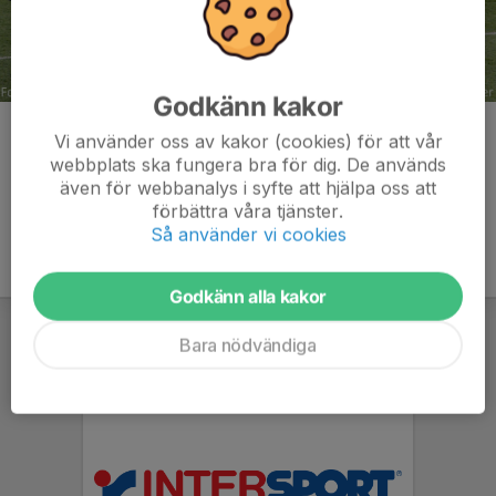
Godkänn kakor
Kommentarer
Vi använder oss av kakor (cookies) för att vår
webbplats ska fungera bra för dig. De används
även för webbanalys i syfte att hjälpa oss att
förbättra våra tjänster.
Så använder vi cookies
Godkänn alla kakor
Bara nödvändiga