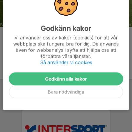
Godkänn kakor
Kommentarer
Vi använder oss av kakor (cookies) för att vår
webbplats ska fungera bra för dig. De används
även för webbanalys i syfte att hjälpa oss att
förbättra våra tjänster.
Så använder vi cookies
Godkänn alla kakor
Bara nödvändiga