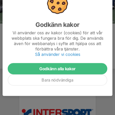
Godkänn kakor
Kommentarer
Vi använder oss av kakor (cookies) för att vår
webbplats ska fungera bra för dig. De används
även för webbanalys i syfte att hjälpa oss att
förbättra våra tjänster.
Så använder vi cookies
Godkänn alla kakor
Bara nödvändiga