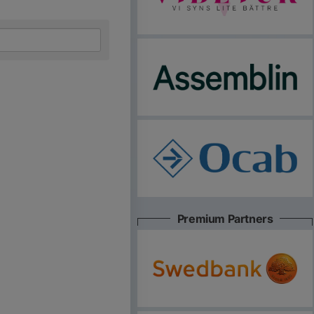
Premium Partners