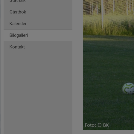
Statistik
Gästbok
Kalender
Bildgalleri
Kontakt