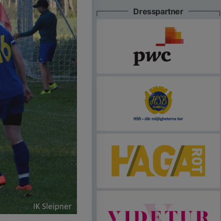
Dresspartner