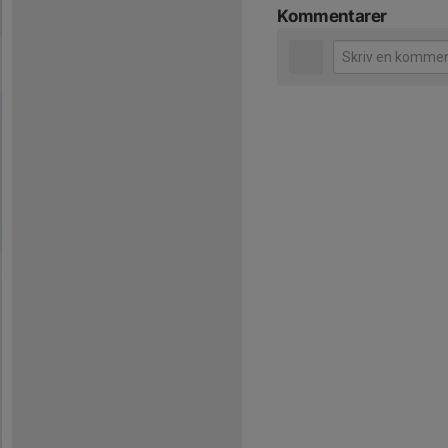
Kommentarer