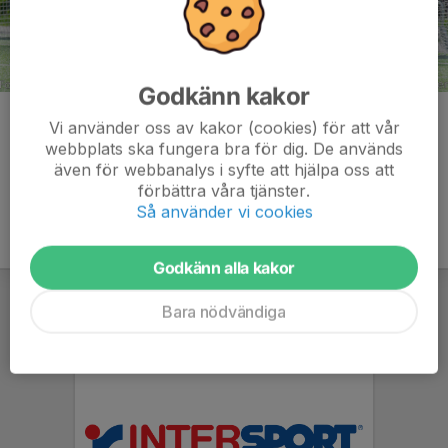
Godkänn kakor
Kommentarer
Vi använder oss av kakor (cookies) för att vår
webbplats ska fungera bra för dig. De används
även för webbanalys i syfte att hjälpa oss att
förbättra våra tjänster.
Så använder vi cookies
Godkänn alla kakor
Bara nödvändiga