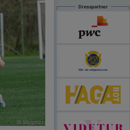
Dresspartner