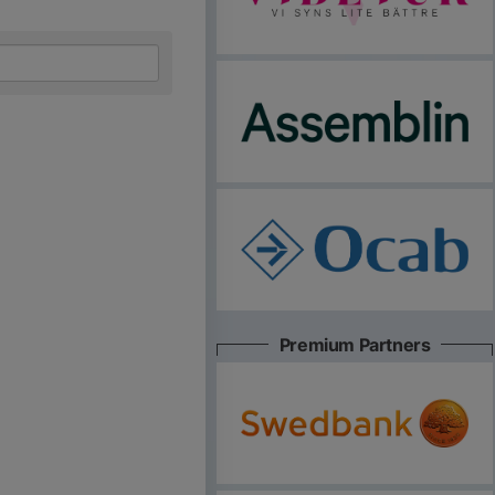
Premium Partners