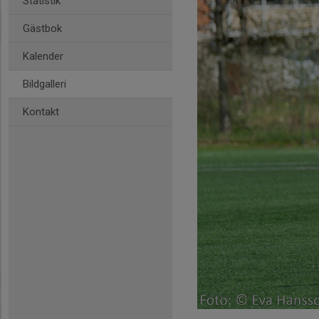
Statistik
Gästbok
Kalender
Bildgalleri
Kontakt