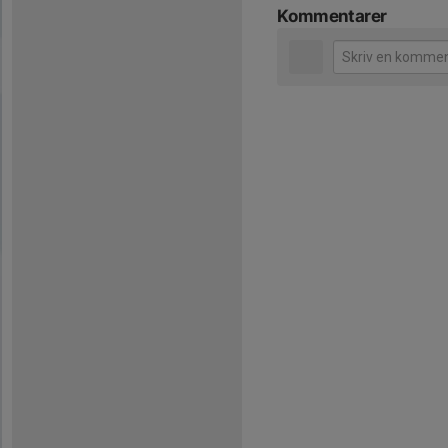
Kommentarer