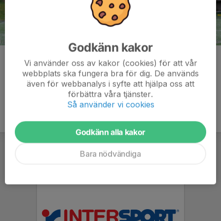
Godkänn kakor
Kommentarer
Vi använder oss av kakor (cookies) för att vår
webbplats ska fungera bra för dig. De används
även för webbanalys i syfte att hjälpa oss att
förbättra våra tjänster.
Så använder vi cookies
Godkänn alla kakor
Bara nödvändiga