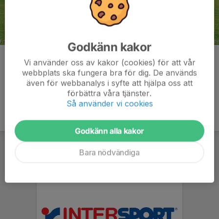
Godkänn kakor
Kommentarer
Vi använder oss av kakor (cookies) för att vår
webbplats ska fungera bra för dig. De används
även för webbanalys i syfte att hjälpa oss att
förbättra våra tjänster.
Så använder vi cookies
Godkänn alla kakor
Bara nödvändiga