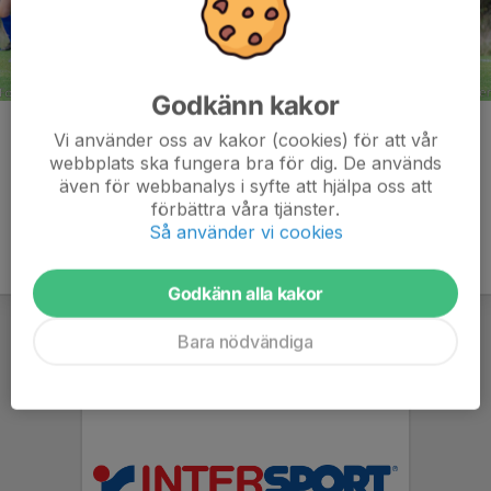
Godkänn kakor
Kommentarer
Vi använder oss av kakor (cookies) för att vår
webbplats ska fungera bra för dig. De används
även för webbanalys i syfte att hjälpa oss att
förbättra våra tjänster.
Så använder vi cookies
Godkänn alla kakor
Bara nödvändiga