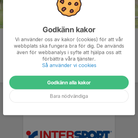
Godkänn kakor
Kommentarer
Vi använder oss av kakor (cookies) för att vår
webbplats ska fungera bra för dig. De används
även för webbanalys i syfte att hjälpa oss att
förbättra våra tjänster.
Så använder vi cookies
Godkänn alla kakor
Bara nödvändiga