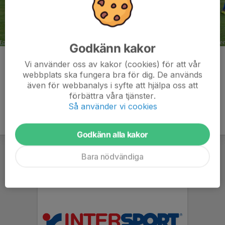
Godkänn kakor
Kommentarer
Vi använder oss av kakor (cookies) för att vår
webbplats ska fungera bra för dig. De används
även för webbanalys i syfte att hjälpa oss att
förbättra våra tjänster.
Så använder vi cookies
Godkänn alla kakor
Bara nödvändiga