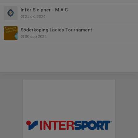
Inför Sleipner - M.A.C
25 okt 2024
Söderköping Ladies Tournament
30 sep 2024