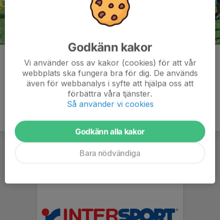
Godkänn kakor
Kommentarer
Vi använder oss av kakor (cookies) för att vår
webbplats ska fungera bra för dig. De används
även för webbanalys i syfte att hjälpa oss att
förbättra våra tjänster.
Så använder vi cookies
Godkänn alla kakor
Bara nödvändiga