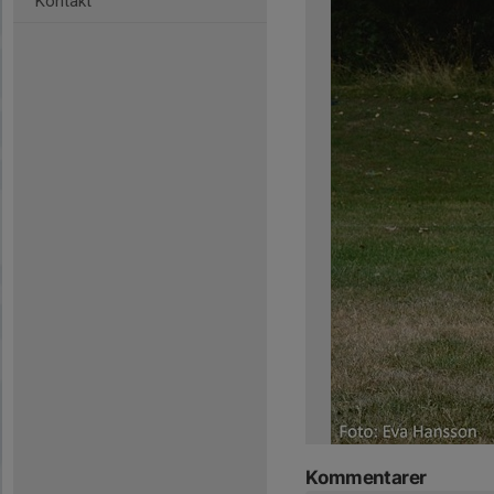
Kontakt
Kommentarer