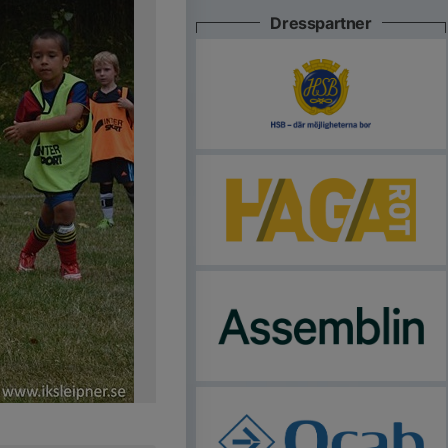
Dresspartner