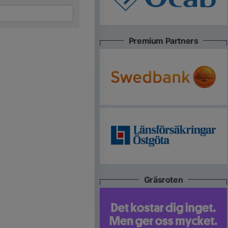
Premium Partners
Gräsroten