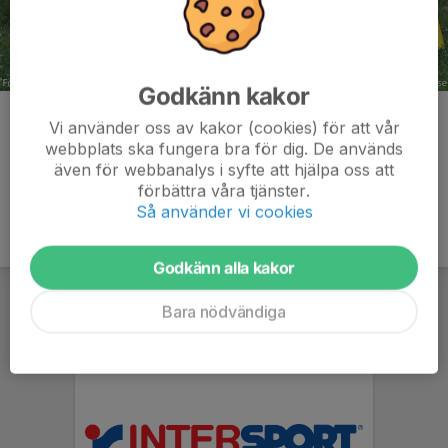
Godkänn kakor
Kommentarer
Vi använder oss av kakor (cookies) för att vår
webbplats ska fungera bra för dig. De används
även för webbanalys i syfte att hjälpa oss att
förbättra våra tjänster.
Så använder vi cookies
Godkänn alla kakor
Bara nödvändiga