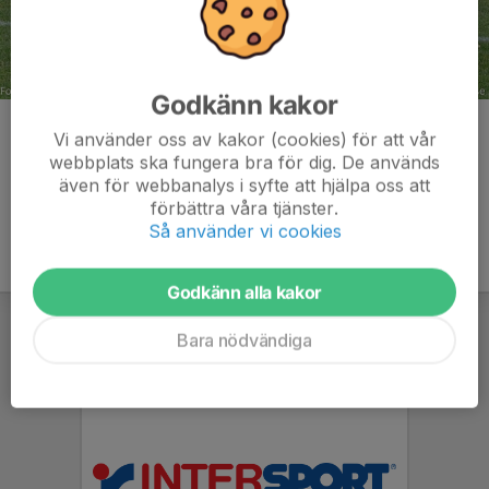
Godkänn kakor
Kommentarer
Vi använder oss av kakor (cookies) för att vår
webbplats ska fungera bra för dig. De används
även för webbanalys i syfte att hjälpa oss att
förbättra våra tjänster.
Så använder vi cookies
Godkänn alla kakor
Bara nödvändiga