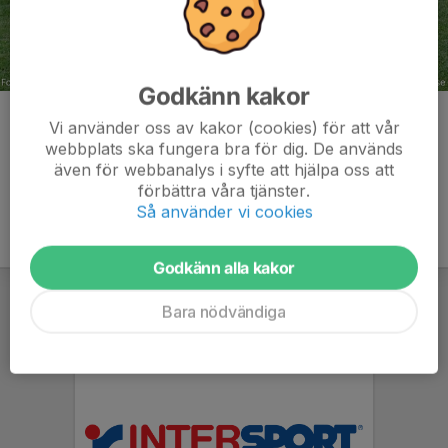
Godkänn kakor
Kommentarer
Vi använder oss av kakor (cookies) för att vår
webbplats ska fungera bra för dig. De används
även för webbanalys i syfte att hjälpa oss att
förbättra våra tjänster.
Så använder vi cookies
Godkänn alla kakor
Bara nödvändiga