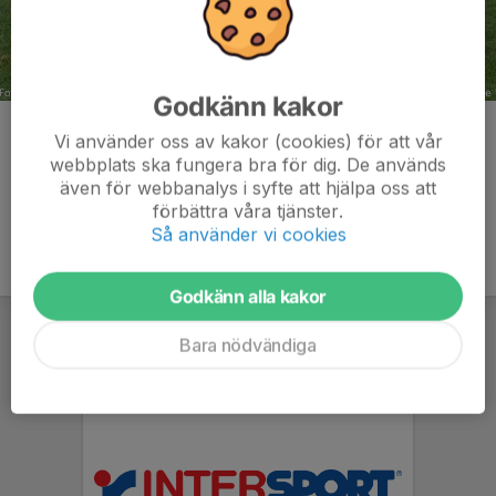
Godkänn kakor
Kommentarer
Vi använder oss av kakor (cookies) för att vår
webbplats ska fungera bra för dig. De används
även för webbanalys i syfte att hjälpa oss att
förbättra våra tjänster.
Så använder vi cookies
Godkänn alla kakor
Bara nödvändiga