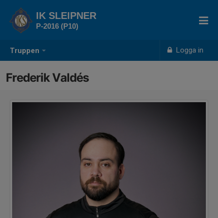
IK SLEIPNER
P-2016 (P10)
Logga in
Truppen
Frederik Valdés