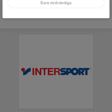
Bara nödvändiga