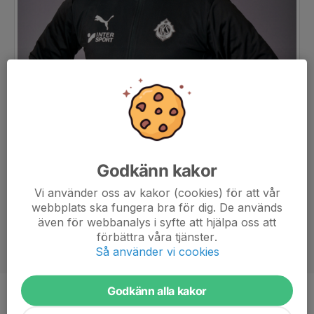
Godkänn kakor
Vi använder oss av kakor (cookies) för att vår
webbplats ska fungera bra för dig. De används
även för webbanalys i syfte att hjälpa oss att
förbättra våra tjänster.
Så använder vi cookies
Godkänn alla kakor
Titel
Ledare