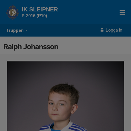
IK SLEIPNER
P-2016 (P10)
Logga in
Truppen
Ralph Johansson