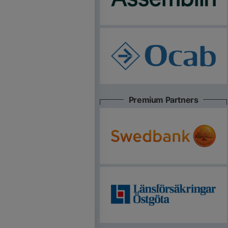
Premium Partners