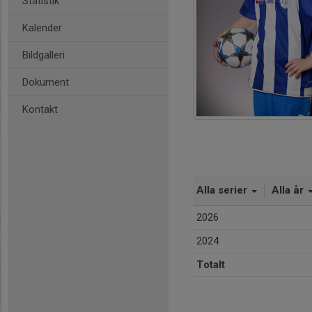
Statistik
Kalender
Bildgalleri
Dokument
Kontakt
Alla serier
Alla år
2026
2024
Totalt