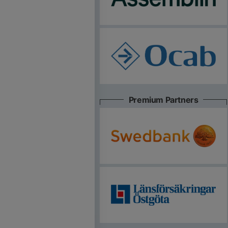
Premium Partners