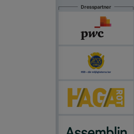
Dresspartner