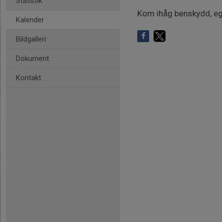
Statistik
Kom ihåg benskydd, ege
Kalender
Bildgalleri
Dokument
Kontakt