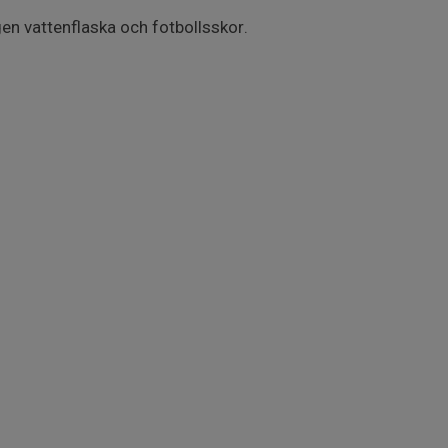
n vattenflaska och fotbollsskor.