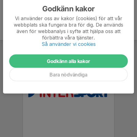
Godkänn kakor
Vi använder oss av kakor (cookies) för att vår
webbplats ska fungera bra för dig. De används
även för webbanalys i syfte att hjälpa oss att
förbättra våra tjänster.
Så använder vi cookies
Godkänn alla kakor
Bara nödvändiga