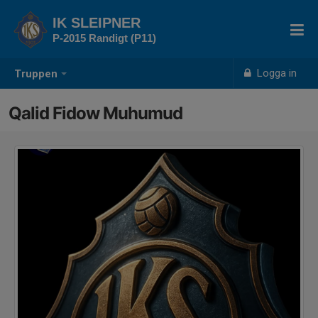
IK SLEIPNER
P-2015 Randigt (P11)
Logga in
Truppen
Qalid Fidow Muhumud