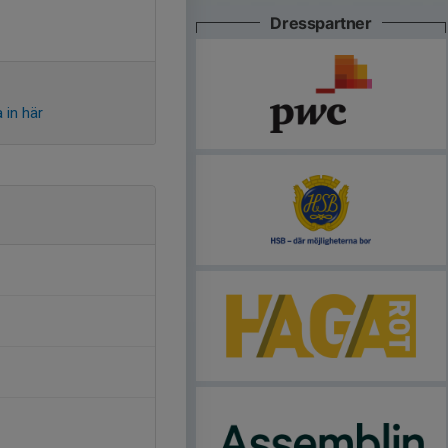
Dresspartner
 in här