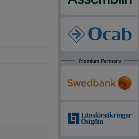
Premium Partners