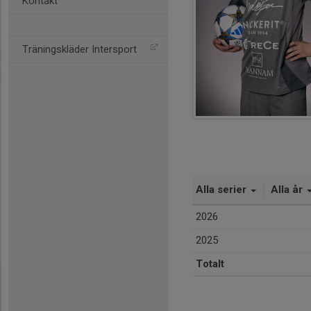
Kontakt
Träningskläder Intersport
Alla serier
Alla år
2026
2025
Totalt