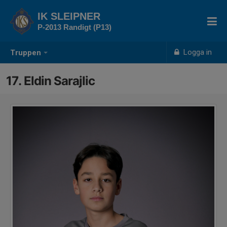
IK SLEIPNER
P-2013 Randigt (P13)
Logga in
Truppen
17. Eldin Sarajlic