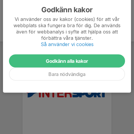
Godkänn kakor
Vi använder oss av kakor (cookies) för att vår
webbplats ska fungera bra för dig. De används
även för webbanalys i syfte att hjälpa oss att
förbättra våra tjänster.
Så använder vi cookies
Godkänn alla kakor
Bara nödvändiga