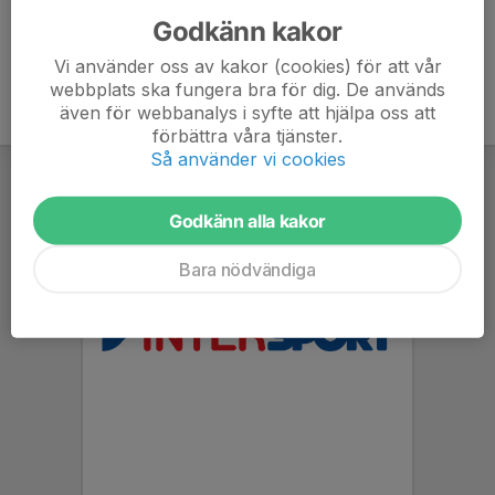
Godkänn kakor
Vi använder oss av kakor (cookies) för att vår
webbplats ska fungera bra för dig. De används
även för webbanalys i syfte att hjälpa oss att
förbättra våra tjänster.
Så använder vi cookies
Godkänn alla kakor
Bara nödvändiga