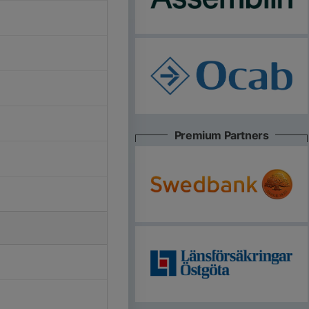
Premium Partners