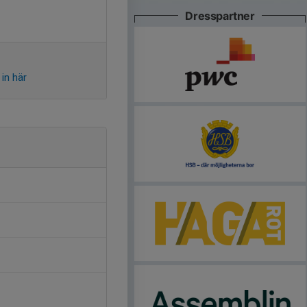
Dresspartner
in här