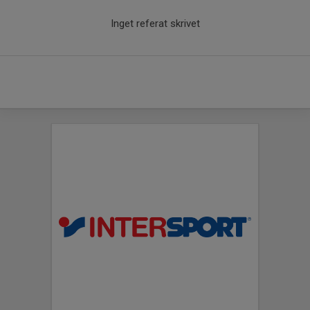
Inget referat skrivet