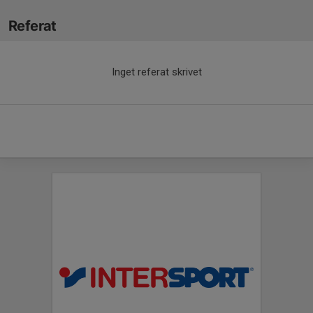
Referat
Inget referat skrivet